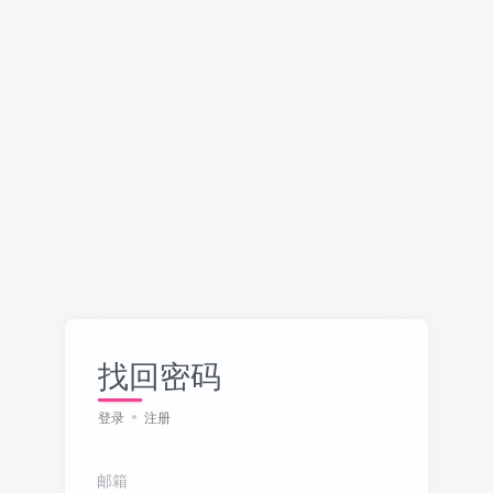
找回密码
登录
注册
邮箱