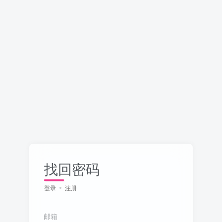
找回密码
登录
注册
邮箱