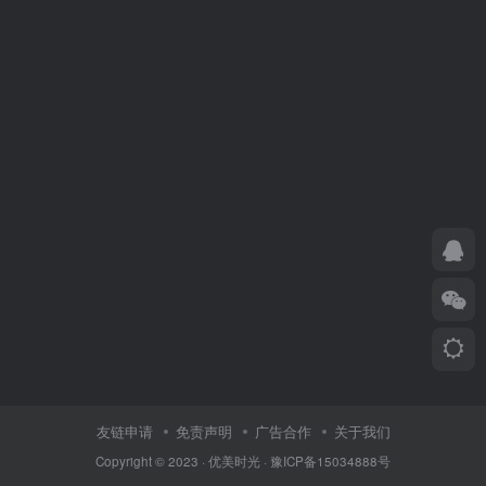
友链申请
免责声明
广告合作
关于我们
Copyright © 2023 ·
优美时光
·
豫ICP备15034888号