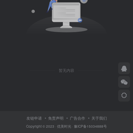
暂无内容
友链申请
免责声明
广告合作
关于我们
Copyright © 2023 ·
优美时光
·
豫ICP备15034888号