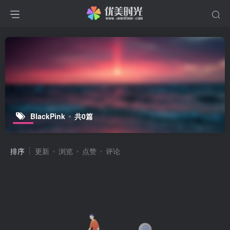
BlackPink
共0篇
排序
更新
浏览
点赞
评论