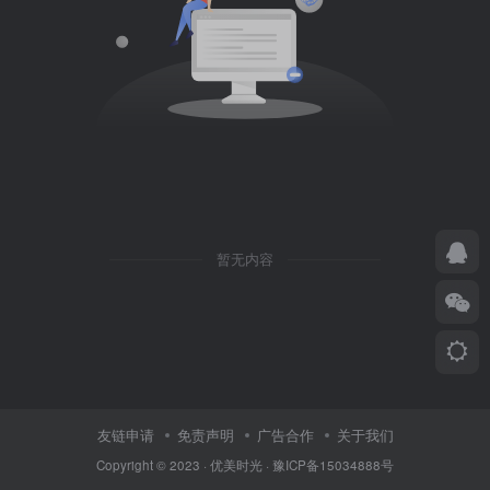
暂无内容
友链申请
免责声明
广告合作
关于我们
Copyright © 2023 ·
优美时光
·
豫ICP备15034888号