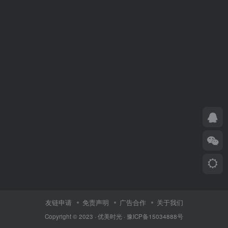
友链申请
免责声明
广告合作
关于我们
Copyright © 2023 ·
优美时光
·
豫ICP备15034888号