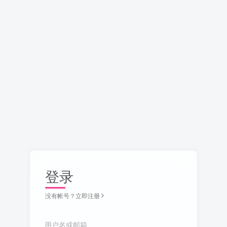
登录
没有帐号？立即注册
用户名或邮箱