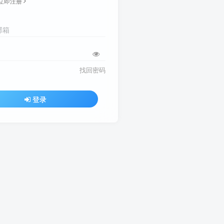
立即注册
邮箱
找回密码
登录