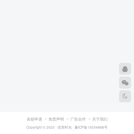
友链申请
免责声明
广告合作
关于我们
Copyright © 2023 ·
优美时光
·
豫ICP备15034888号